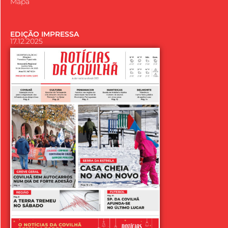
Mapa
EDIÇÃO IMPRESSA
17.12.2025