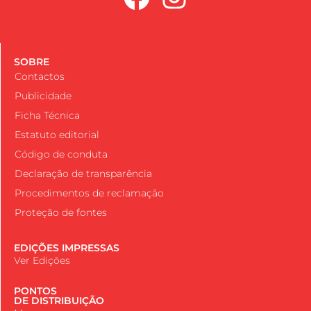
SOBRE
Contactos
Publicidade
Ficha Técnica
Estatuto editorial
Código de conduta
Declaração de transparência
Procedimentos de reclamação
Proteção de fontes
EDIÇÕES IMPRESSAS
Ver Edições
PONTOS
DE DISTRIBUIÇÃO