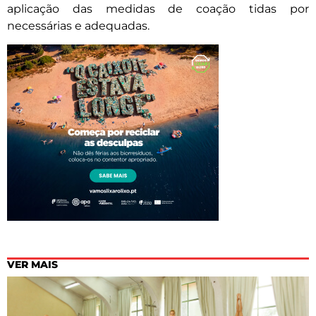
aplicação das medidas de coação tidas por
necessárias e adequadas.
VER MAIS