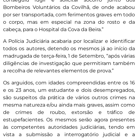
Bombeiros Voluntários da Covilhã, de onde acabou
por ser transportada, com ferimentos graves em todo
o corpo, mas em especial na zona do rosto e da
cabeça, para o Hospital da Cova da Beira.”
A Polícia Judiciária acabaria por localizar e identificar
todos os autores, detendo os mesmos já ao início da
madrugada de terça-feira, 1 de Setembro, “após várias
diligências de investigação que permitiram também
a recolha de relevantes elementos de prova.”
Os arguidos, com idades compreendidas entre os 16
e os 23 anos, um estudante e dois desempregados,
são suspeitos da prática de vários outros crimes na
mesma natureza e/ou ainda mais graves, assim como
de crimes de roubo, extorsão e tráfico de
estupefacientes. Os mesmos serão agora presentes
às competentes autoridades judiciárias, tendo em
vista a submissão a interrogatório judicial e a