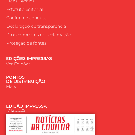
Ficha Técnica
Estatuto editorial
Código de conduta
Declaração de transparência
Procedimentos de reclamação
Proteção de fontes
EDIÇÕES IMPRESSAS
Ver Edições
PONTOS
DE DISTRIBUIÇÃO
Mapa
EDIÇÃO IMPRESSA
17.12.2025