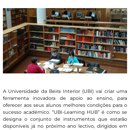
A Universidade da Beira Interior (UBI) vai criar uma
ferramenta inovadora de apoio ao ensino, para
oferecer aos seus alunos melhores condições para o
sucesso académico. “UBI-Learning HUB” é como se
designa o conjunto de instrumentos que estarão
disponíveis já no próximo ano lectivo, dirigidos em