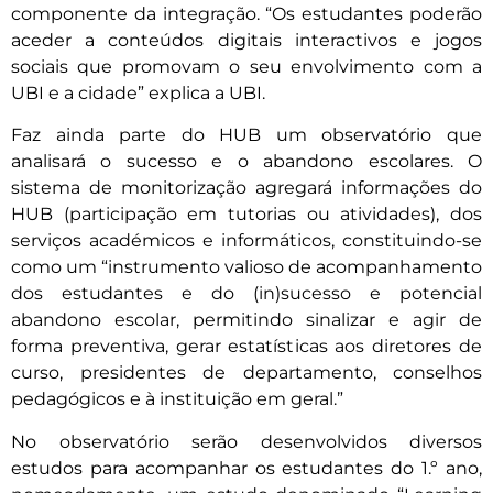
componente da integração. “Os estudantes poderão
aceder a conteúdos digitais interactivos e jogos
sociais que promovam o seu envolvimento com a
UBI e a cidade” explica a UBI.
Faz ainda parte do HUB um observatório que
analisará o sucesso e o abandono escolares. O
sistema de monitorização agregará informações do
HUB (participação em tutorias ou atividades), dos
serviços académicos e informáticos, constituindo-se
como um “instrumento valioso de acompanhamento
dos estudantes e do (in)sucesso e potencial
abandono escolar, permitindo sinalizar e agir de
forma preventiva, gerar estatísticas aos diretores de
curso, presidentes de departamento, conselhos
pedagógicos e à instituição em geral.”
No observatório serão desenvolvidos diversos
estudos para acompanhar os estudantes do 1.º ano,