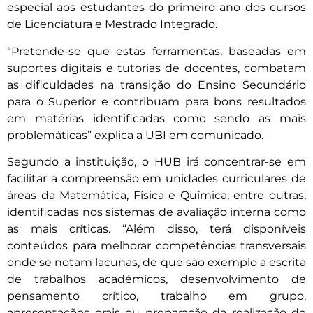
especial aos estudantes do primeiro ano dos cursos
de Licenciatura e Mestrado Integrado.
“Pretende-se que estas ferramentas, baseadas em
suportes digitais e tutorias de docentes, combatam
as dificuldades na transição do Ensino Secundário
para o Superior e contribuam para bons resultados
em matérias identificadas como sendo as mais
problemáticas” explica a UBI em comunicado.
Segundo a instituição, o HUB irá concentrar-se em
facilitar a compreensão em unidades curriculares de
áreas da Matemática, Física e Química, entre outras,
identificadas nos sistemas de avaliação interna como
as mais críticas. “Além disso, terá disponíveis
conteúdos para melhorar competências transversais
onde se notam lacunas, de que são exemplo a escrita
de trabalhos académicos, desenvolvimento de
pensamento crítico, trabalho em grupo,
apresentações orais ou preparação da realização de