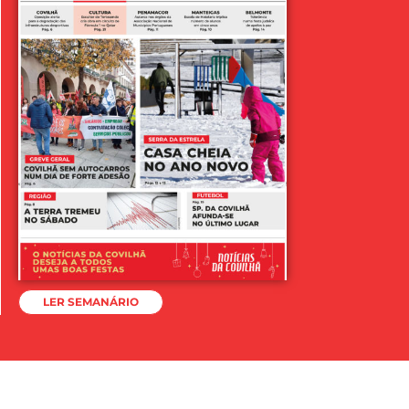
LER SEMANÁRIO