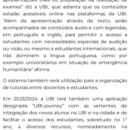
exames” diz a UBI, que adianta que os conteúdos
estarão acessíveis online nas plataformas da UBI.
“Além da apresentação através de texto, serão
acompanhados de conteúdos áudio e com legendas,
em português e inglês, para permitir o acesso a
estudantes com necessidades especiais de audição
ou visão, ou mesmo a estudantes internacionais, que
não dominem a língua portuguesa, como por
exemplo universitários em situação de emergência
humanitária” afirma.
O sistema também será utilização para a organização
de tutorias entre docentes e estudantes.
Em 2023/2024 a UBI terá também uma aplicação
designada “UBI-journey” com as vertentes de
integração dos novos alunos na UBI e na cidade e de
facilitar o acesso dos estudantes, sobretudo no 1.º
ano, a diversos recursos, nomeadamente na