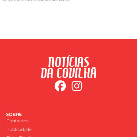
SOBRE
Contactos
Publicidade