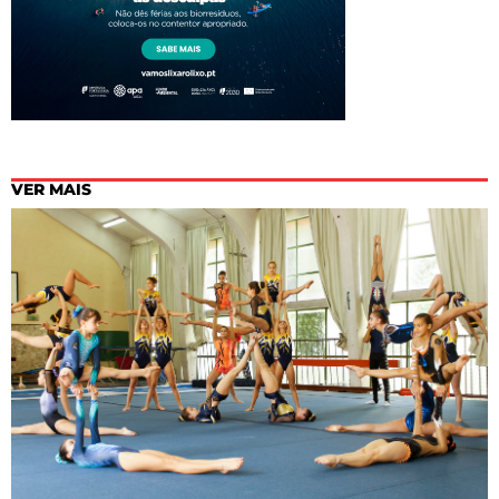
VER MAIS