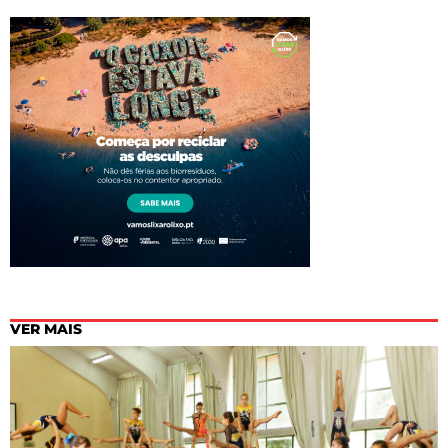
VER MAIS