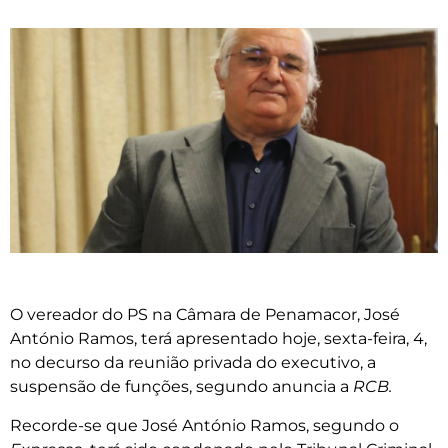
O vereador do PS na Câmara de Penamacor, José
António Ramos, terá apresentado hoje, sexta-feira, 4,
no decurso da reunião privada do executivo, a
suspensão de funções, segundo anuncia a
RCB.
Recorde-se que José António Ramos, segundo o