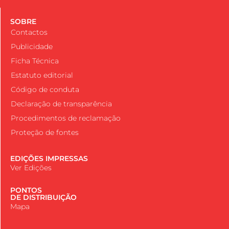
SOBRE
Contactos
Publicidade
Ficha Técnica
Estatuto editorial
Código de conduta
Declaração de transparência
Procedimentos de reclamação
Proteção de fontes
EDIÇÕES IMPRESSAS
Ver Edições
PONTOS
DE DISTRIBUIÇÃO
Mapa