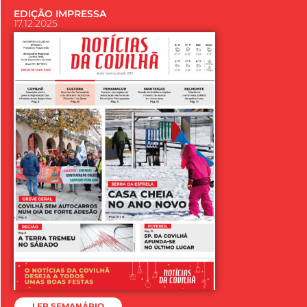
EDIÇÃO IMPRESSA
17.12.2025
LER SEMANÁRIO