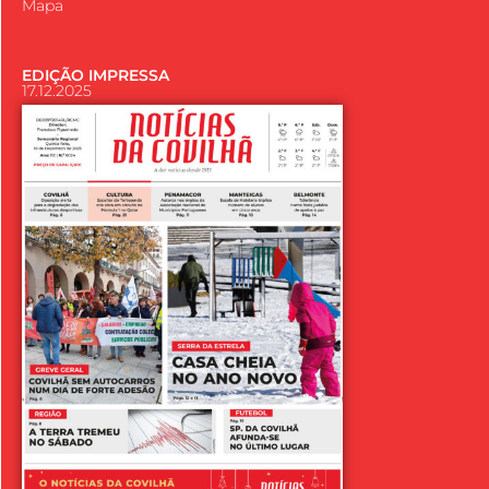
Mapa
EDIÇÃO IMPRESSA
17.12.2025