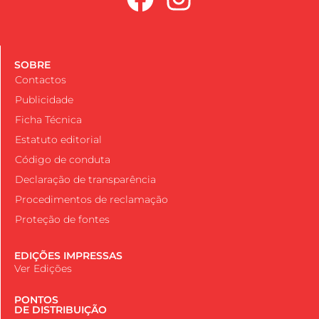
SOBRE
Contactos
Publicidade
Ficha Técnica
Estatuto editorial
Código de conduta
Declaração de transparência
Procedimentos de reclamação
Proteção de fontes
EDIÇÕES IMPRESSAS
Ver Edições
PONTOS
DE DISTRIBUIÇÃO