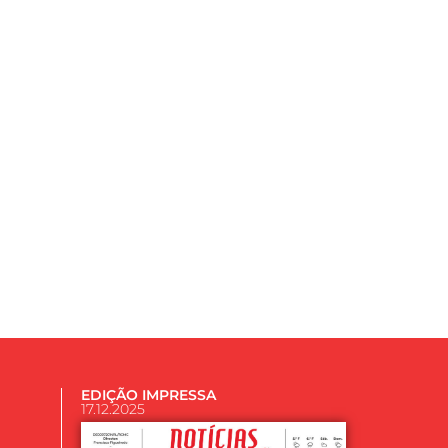
EDIÇÃO IMPRESSA
17.12.2025