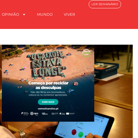
LER SEMANÁRIO
OPINIÃO
MUNDO
VIVER