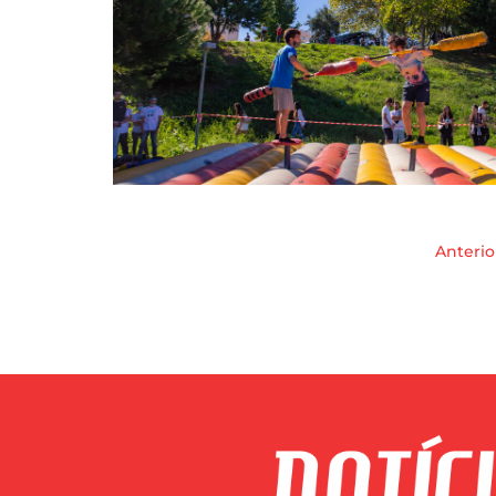
Anterio