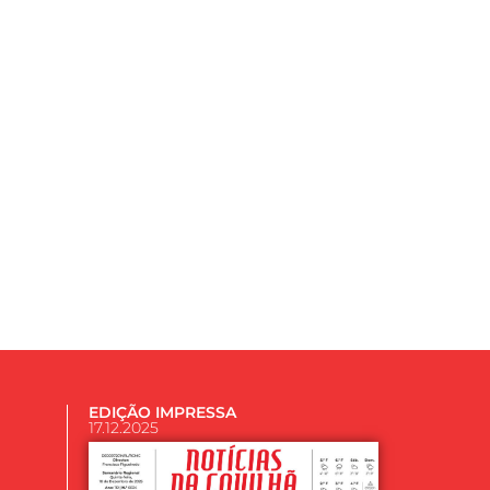
EDIÇÃO IMPRESSA
17.12.2025