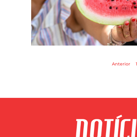
Anterior