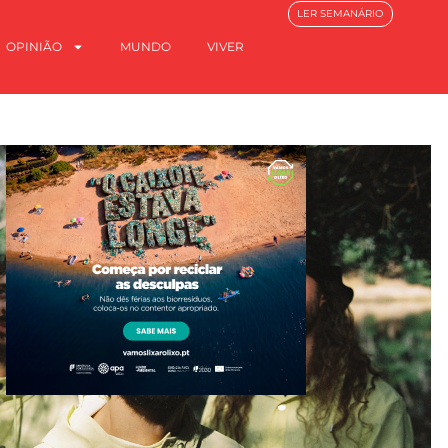
LER SEMANÁRIO
OPINIÃO
MUNDO
VIVER