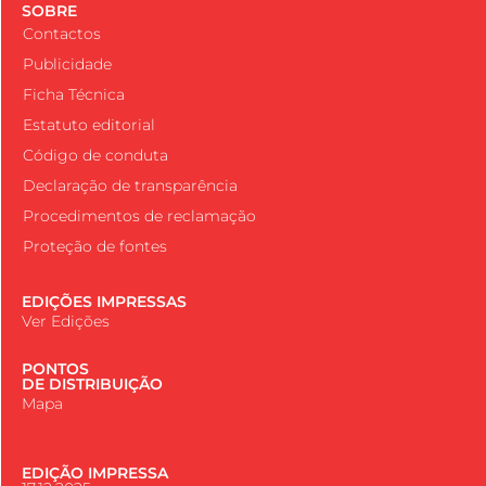
SOBRE
Contactos
Publicidade
Ficha Técnica
Estatuto editorial
Código de conduta
Declaração de transparência
Procedimentos de reclamação
Proteção de fontes
EDIÇÕES IMPRESSAS
Ver Edições
PONTOS
DE DISTRIBUIÇÃO
Mapa
EDIÇÃO IMPRESSA