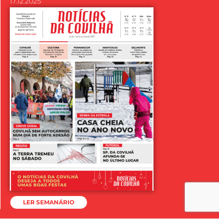
17.12.2025
LER SEMANÁRIO