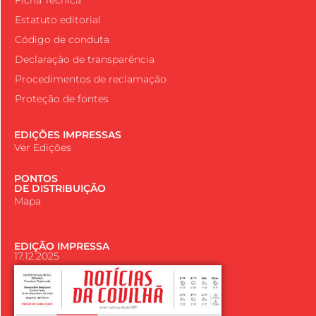
Estatuto editorial
Código de conduta
Declaração de transparência
Procedimentos de reclamação
Proteção de fontes
EDIÇÕES IMPRESSAS
Ver Edições
PONTOS
DE DISTRIBUIÇÃO
Mapa
EDIÇÃO IMPRESSA
17.12.2025